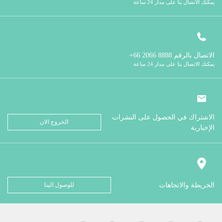
يمكنك الاتصال بنا على مدار 24 ساعة
الاتصال بالرقم
8888 2066 66+
يمكنك الاتصال بنا على مدار 24 ساعة
الاشتراك في الحصول على النشرات
الخروج الان
الإخبارية
الخريطة والاتجاهات
للوصول الينا