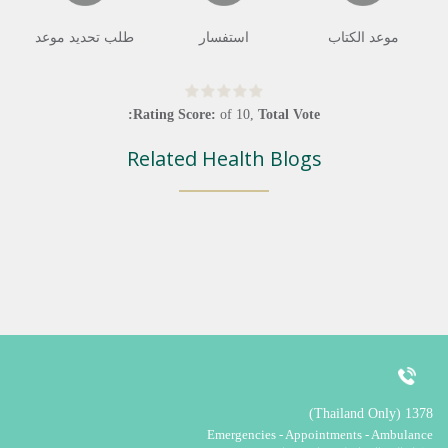
موعد الكتاب
استفسار
طلب تحديد موعد
Rating Score:
of
10
,
Total Vote:
Related Health Blogs
1378 (Thailand Only)
Emergencies - Appointments - Ambulance