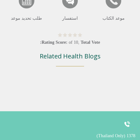
موعد الكتاب
استفسار
طلب تحديد موعد
Rating Score:
of
10
,
Total Vote:
Related Health Blogs
1378 (Thailand Only)