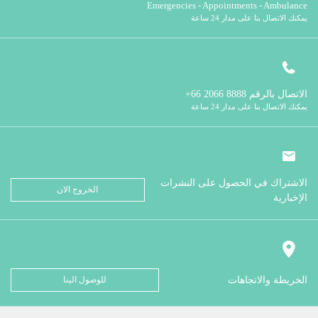
Emergencies - Appointments - Ambulance
يمكنك الاتصال بنا على مدار 24 ساعة
الاتصال بالرقم
8888 2066 66+
يمكنك الاتصال بنا على مدار 24 ساعة
الاشتراك في الحصول على النشرات
الخروج الان
الإخبارية
الخريطة والاتجاهات
للوصول الينا