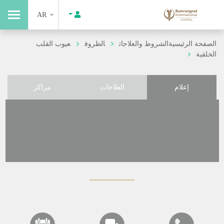
AR
الصفحة الرئيسية
الشروط والعلاجات
الظروف
عيوب القلب
الخلقية
إعلام
العلاجات
مراكز