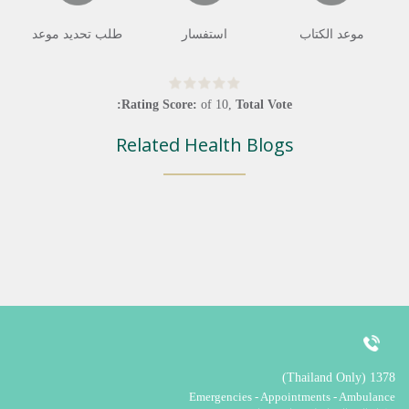
موعد الكتاب
استفسار
طلب تحديد موعد
Rating Score:
of
10
,
Total Vote:
Related Health Blogs
1378 (Thailand Only)
Emergencies - Appointments - Ambulance