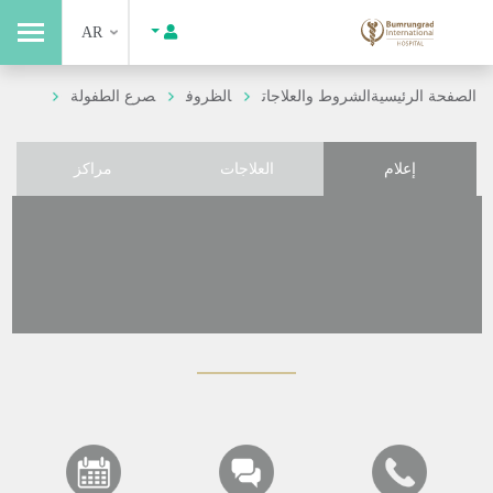
AR
الصفحة الرئيسية
الشروط والعلاجات
الظروف
صرع الطفولة
إعلام
العلاجات
مراكز