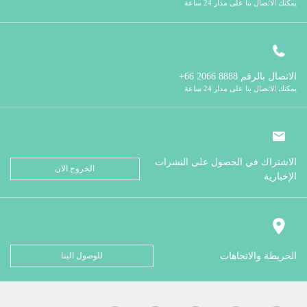
يمكنك الاتصال بنا على مدار 24 ساعة
الاتصال بالرقم
8888 2066 66+
يمكنك الاتصال بنا على مدار 24 ساعة
الاشتراك في الحصول على النشرات
الخروج الان
الإخبارية
الخريطة والاتجاهات
للوصول الينا