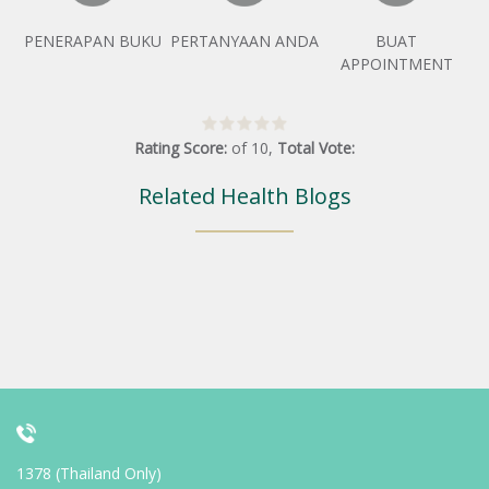
PENERAPAN BUKU
PERTANYAAN ANDA
BUAT
APPOINTMENT
Rating Score:
of
10
,
Total Vote:
Related Health Blogs
1378 (Thailand Only)