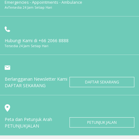
Emergencies - Appointments - Ambulance
AvTersedia 24 Jam Setiap Hari
Hubungi Kami di
+66 2066 8888
Tersedia 24 Jam Setiap Hari
Berlangganan Newsletter Kami
DAFTAR SEKARANG
DAFTAR SEKARANG
Peta dan Petunjuk Arah
PETUNJUK JALAN
PETUNJUKJALAN