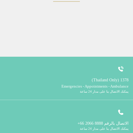
1378 (Thailand Only)
Emergencies - Appointments - Ambulance
يمكنك الاتصال بنا على مدار 24 ساعة
الاتصال بالرقم
8888 2066 66+
يمكنك الاتصال بنا على مدار 24 ساعة