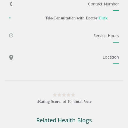
Contact Number
Tele-Consultation with Doctor
Click
Service Hours
Location
Rating Score:
of
10
,
Total Vote:
Related Health Blogs