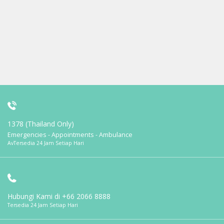
1378 (Thailand Only)
Emergencies - Appointments - Ambulance
AvTersedia 24 Jam Setiap Hari
Hubungi Kami di
+66 2066 8888
Tersedia 24 Jam Setiap Hari