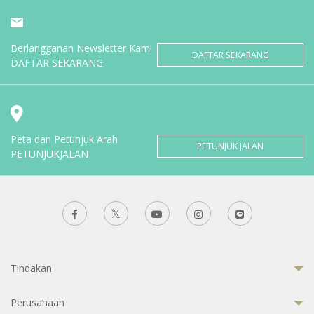
Berlangganan Newsletter Kami
DAFTAR SEKARANG
DAFTAR SEKARANG
Peta dan Petunjuk Arah
PETUNJUK JALAN
PETUNJUKJALAN
Tindakan
Perusahaan