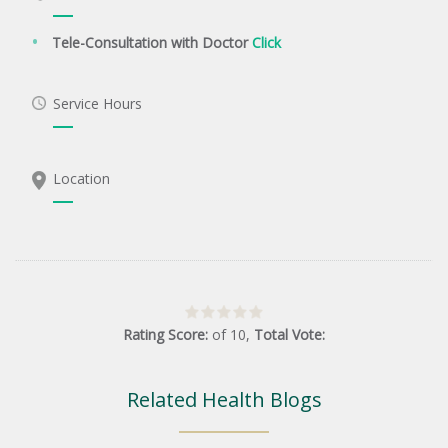
Tele-Consultation with Doctor
Click
Service Hours
Location
Rating Score:
of
10
,
Total Vote:
Related Health Blogs