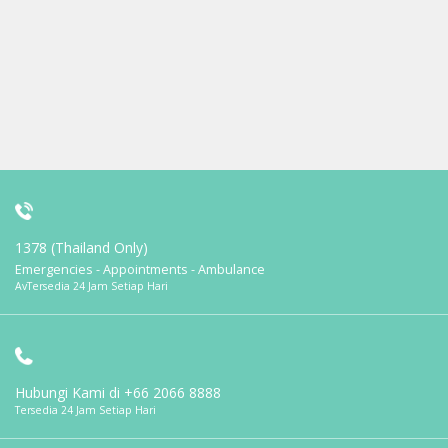
1378 (Thailand Only)
Emergencies - Appointments - Ambulance
AvTersedia 24 Jam Setiap Hari
Hubungi Kami di
+66 2066 8888
Tersedia 24 Jam Setiap Hari