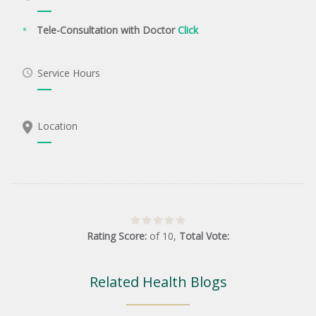
Tele-Consultation with Doctor
Click
Service Hours
Location
Rating Score:
of
10
,
Total Vote:
Related Health Blogs