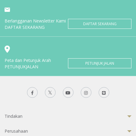
Berlangganan Newsletter Kami
DAFTAR SEKARANG
DAFTAR SEKARANG
Peta dan Petunjuk Arah
PETUNJUK JALAN
PETUNJUKJALAN
Tindakan
Perusahaan