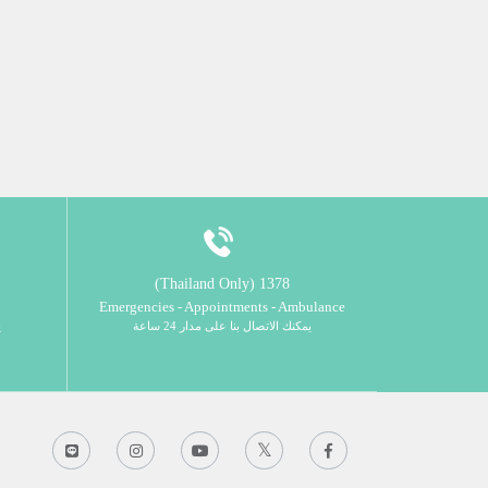
1378 (Thailand Only)
Emergencies - Appointments - Ambulance
يمكنك الاتصال بنا على مدار 24 ساعة
ي