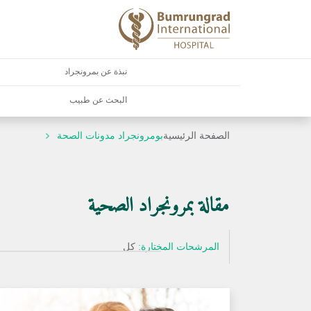
نبذة عن بمرونجراد
البحث عن طبيب
الصفحة الرئيسية
بومرونجراد مدونات الصحة
مقالة بمرونجراد الصحية
المرشحات المختارة:
كل