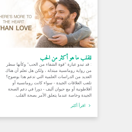
للقلب ما هو أكثر من الحب
: قد تبدو عبارة "قوة الشفاء من الحب" وكأنها سطر
من رواية رومانسية مبتذلة ، ولكن هل تعلم أن هناك
العديد من الدراسات العلمية التي تدعم هذا بوضوح؟
تلعب العلاقات الجيدة - سواء كانت رومانسية أو
أفلاطونية أو مع حيوان أليف - دورا في دعم الصحة
الجيدة وخاصة عندما يتعلق الأمر بصحة القلب.
اقرأ أكثر