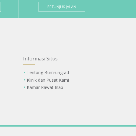
PETUNJUK JALAN
Informasi Situs
Tentang Bumrungrad
Klinik dan Pusat Kami
Kamar Rawat Inap