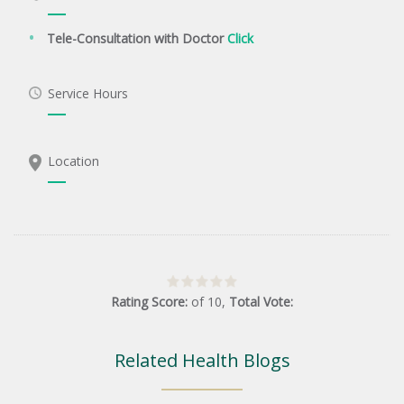
Tele-Consultation with Doctor
Click
Service Hours
Location
Rating Score:
of
10
,
Total Vote:
Related Health Blogs