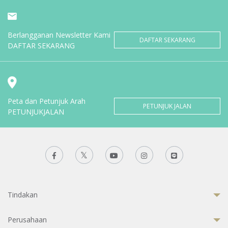
Berlangganan Newsletter Kami
DAFTAR SEKARANG
DAFTAR SEKARANG
Peta dan Petunjuk Arah
PETUNJUK JALAN
PETUNJUKJALAN
Tindakan
Perusahaan