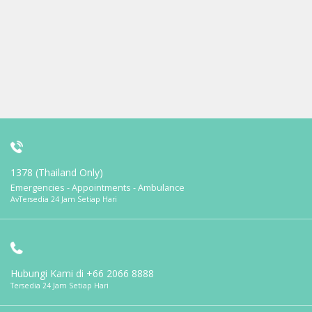
1378 (Thailand Only)
Emergencies - Appointments - Ambulance
AvTersedia 24 Jam Setiap Hari
Hubungi Kami di
+66 2066 8888
Tersedia 24 Jam Setiap Hari