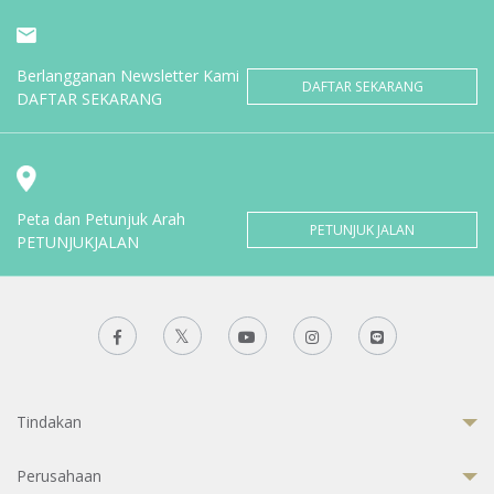
Berlangganan Newsletter Kami
DAFTAR SEKARANG
DAFTAR SEKARANG
Peta dan Petunjuk Arah
PETUNJUK JALAN
PETUNJUKJALAN
Tindakan
Perusahaan