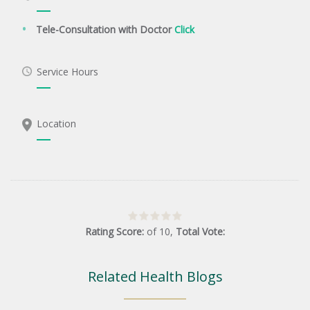
Tele-Consultation with Doctor
Click
Service Hours
Location
Rating Score:
of
10
,
Total Vote:
Related Health Blogs