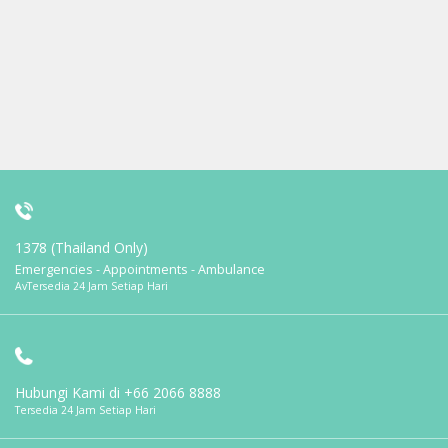
1378 (Thailand Only)
Emergencies - Appointments - Ambulance
AvTersedia 24 Jam Setiap Hari
Hubungi Kami di
+66 2066 8888
Tersedia 24 Jam Setiap Hari