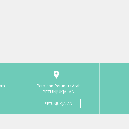
ami
Peta dan Petunjuk Arah
PETUNJUKJALAN
PETUNJUK JALAN