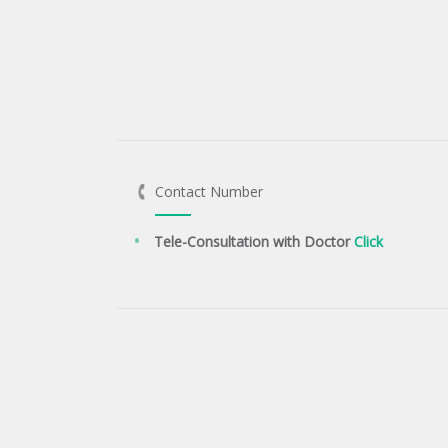
Contact Number
Tele-Consultation with Doctor
Click