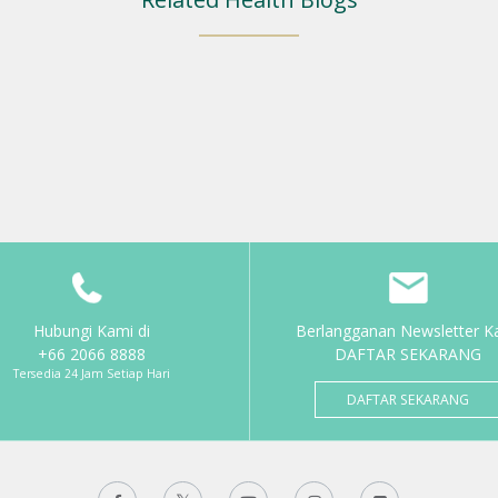
Hubungi Kami di
Berlangganan Newsletter K
+66 2066 8888
DAFTAR SEKARANG
Tersedia 24 Jam Setiap Hari
DAFTAR SEKARANG