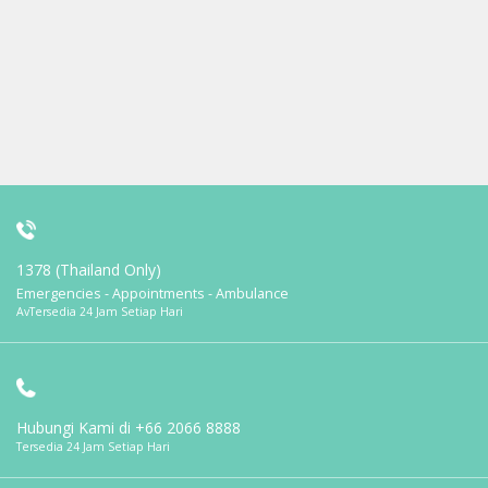
1378 (Thailand Only)
Emergencies - Appointments - Ambulance
AvTersedia 24 Jam Setiap Hari
Hubungi Kami di
+66 2066 8888
Tersedia 24 Jam Setiap Hari