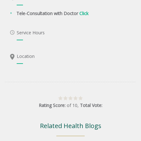
Tele-Consultation with Doctor
Click
Service Hours
Location
Rating Score:
of
10
,
Total Vote:
Related Health Blogs