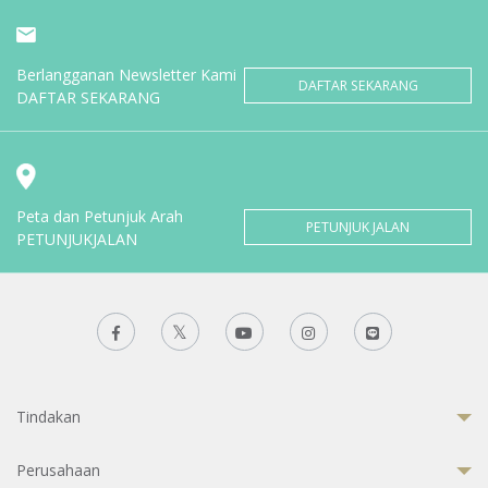
Berlangganan Newsletter Kami
DAFTAR SEKARANG
DAFTAR SEKARANG
Peta dan Petunjuk Arah
PETUNJUK JALAN
PETUNJUKJALAN
Tindakan
Perusahaan