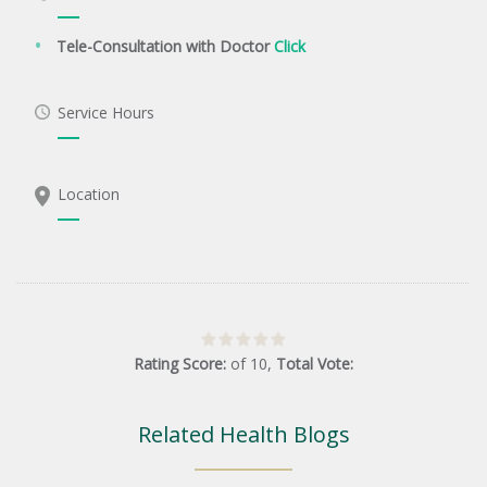
Tele-Consultation with Doctor
Click
Service Hours
Location
Rating Score:
of
10
,
Total Vote:
Related Health Blogs