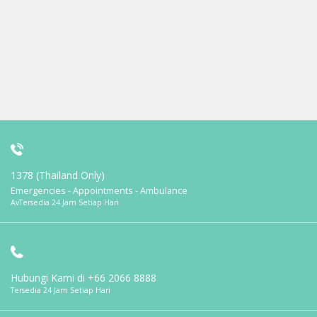
1378 (Thailand Only)
Emergencies - Appointments - Ambulance
AvTersedia 24 Jam Setiap Hari
Hubungi Kami di
+66 2066 8888
Tersedia 24 Jam Setiap Hari