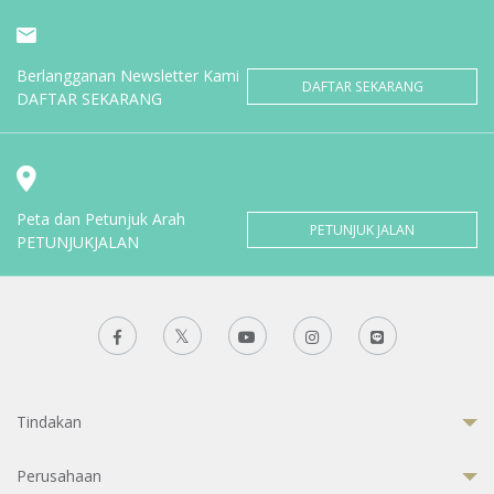
Berlangganan Newsletter Kami
DAFTAR SEKARANG
DAFTAR SEKARANG
Peta dan Petunjuk Arah
PETUNJUK JALAN
PETUNJUKJALAN
Tindakan
Perusahaan