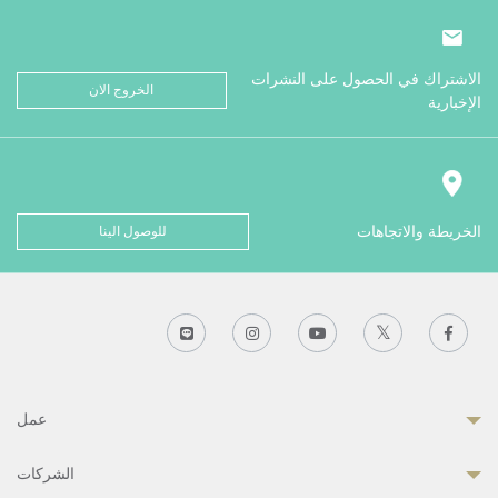
الاشتراك في الحصول على النشرات
الخروج الان
الإخبارية
الخريطة والاتجاهات
للوصول الينا
عمل
الشركات