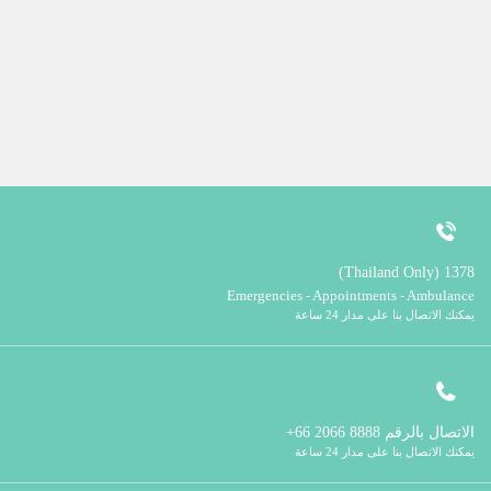
1378 (Thailand Only)
Emergencies - Appointments - Ambulance
يمكنك الاتصال بنا على مدار 24 ساعة
الاتصال بالرقم
8888 2066 66+
يمكنك الاتصال بنا على مدار 24 ساعة