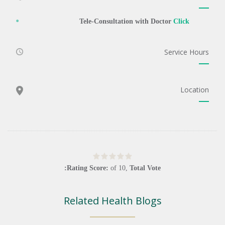
Tele-Consultation with Doctor
Click
Service Hours
Location
Rating Score:
of
10
,
Total Vote:
Related Health Blogs