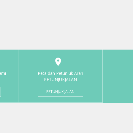
ami
Peta dan Petunjuk Arah
PETUNJUKJALAN
PETUNJUK JALAN