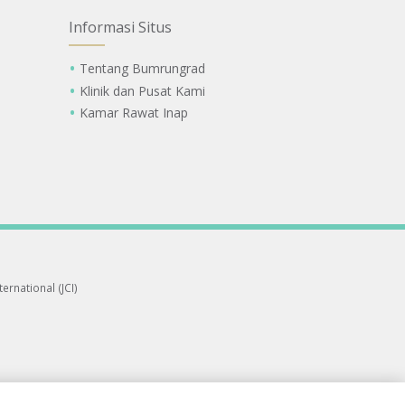
Informasi Situs
Tentang Bumrungrad
Klinik dan Pusat Kami
Kamar Rawat Inap
ernational (JCI)