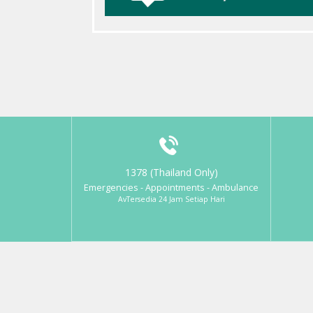
1378 (Thailand Only)
Emergencies - Appointments - Ambulance
AvTersedia 24 Jam Setiap Hari