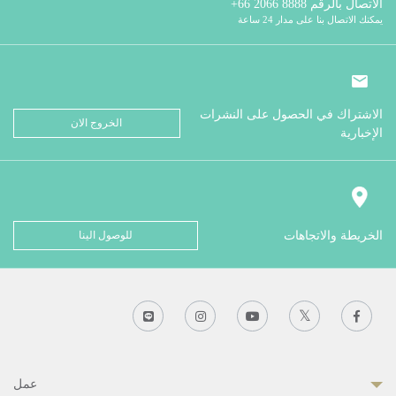
الاتصال بالرقم
8888 2066 66+
يمكنك الاتصال بنا على مدار 24 ساعة
الاشتراك في الحصول على النشرات
الخروج الان
الإخبارية
الخريطة والاتجاهات
للوصول الينا
عمل