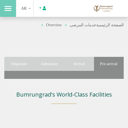
AR
الصفحة الرئيسية
خدمات المرضى
Overview
Departure
Admission
Arrival
Pre-arrival
Bumrungrad's World-Class Facilities