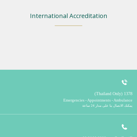
International Accreditation
1378 (Thailand Only)
Emergencies - Appointments - Ambulance
يمكنك الاتصال بنا على مدار 24 ساعة