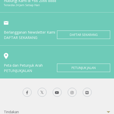
Hubungi Kami di
+66 2066 8888
Tersedia 24 Jam Setiap Hari
Berlangganan Newsletter Kami
DAFTAR SEKARANG
DAFTAR SEKARANG
Peta dan Petunjuk Arah
PETUNJUK JALAN
PETUNJUKJALAN
Tindakan