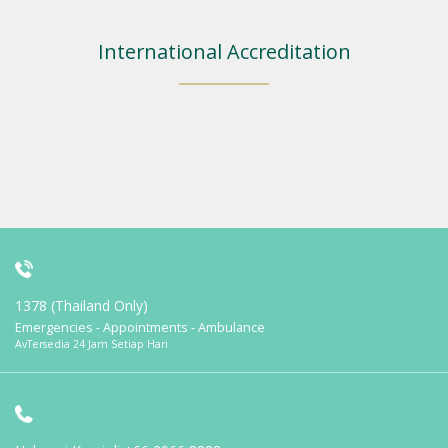
International Accreditation
1378 (Thailand Only)
Emergencies - Appointments - Ambulance
AvTersedia 24 Jam Setiap Hari