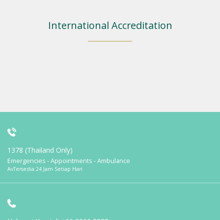
International Accreditation
1378 (Thailand Only)
Emergencies - Appointments - Ambulance
AvTersedia 24 Jam Setiap Hari