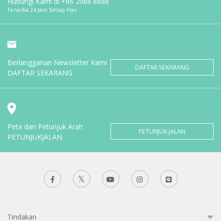
Hubungi Kami di
+66 2066 8888
Tersedia 24 Jam Setiap Hari
Berlangganan Newsletter Kami
DAFTAR SEKARANG
DAFTAR SEKARANG
Peta dan Petunjuk Arah
PETUNJUK JALAN
PETUNJUKJALAN
Tindakan