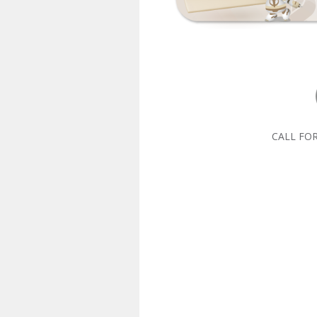
CALL FO