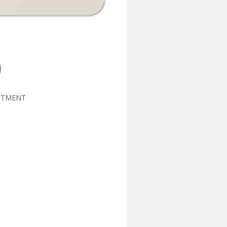
NTMENT