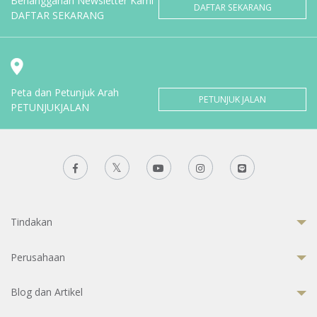
Berlangganan Newsletter Kami
DAFTAR SEKARANG
DAFTAR SEKARANG
Peta dan Petunjuk Arah
PETUNJUK JALAN
PETUNJUKJALAN
Tindakan
Perusahaan
Blog dan Artikel