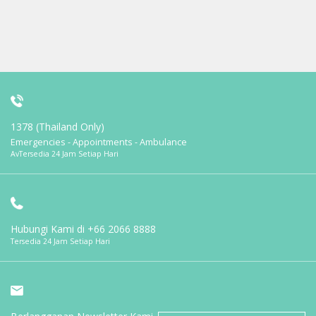
1378 (Thailand Only)
Emergencies - Appointments - Ambulance
AvTersedia 24 Jam Setiap Hari
Hubungi Kami di
+66 2066 8888
Tersedia 24 Jam Setiap Hari