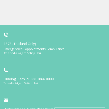
1378 (Thailand Only)
Emergencies - Appointments - Ambulance
AvTersedia 24 Jam Setiap Hari
Hubungi Kami di
+66 2066 8888
Tersedia 24 Jam Setiap Hari