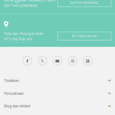
Berlangganan Newsletter Kami
DAFTAR SEKARANG
DAFTAR SEKARANG
Peta dan Petunjuk Arah
PETUNJUK JALAN
PETUNJUKJALAN
Tindakan
Perusahaan
Blog dan Artikel