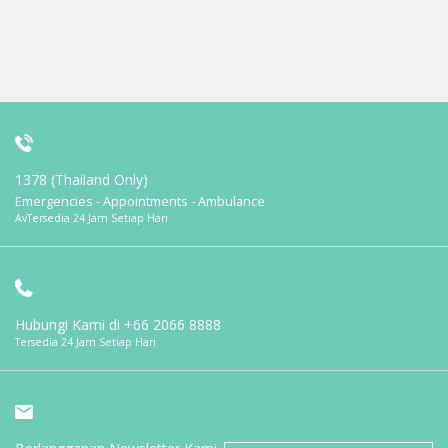
1378 (Thailand Only)
Emergencies - Appointments - Ambulance
AvTersedia 24 Jam Setiap Hari
Hubungi Kami di
+66 2066 8888
Tersedia 24 Jam Setiap Hari