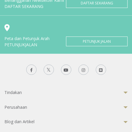
Berlangganan Newsletter Kami
DAFTAR SEKARANG
DAFTAR SEKARANG
Peta dan Petunjuk Arah
PETUNJUK JALAN
PETUNJUKJALAN
Tindakan
Perusahaan
Blog dan Artikel