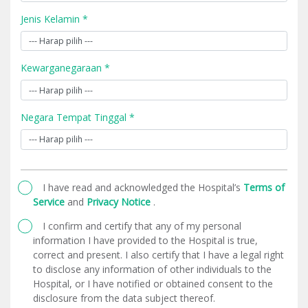
Jenis Kelamin *
Kewarganegaraan *
Negara Tempat Tinggal *
I have read and acknowledged the Hospital’s
Terms of
Service
and
Privacy Notice
.
I confirm and certify that any of my personal
information I have provided to the Hospital is true,
correct and present. I also certify that I have a legal right
to disclose any information of other individuals to the
Hospital, or I have notified or obtained consent to the
disclosure from the data subject thereof.