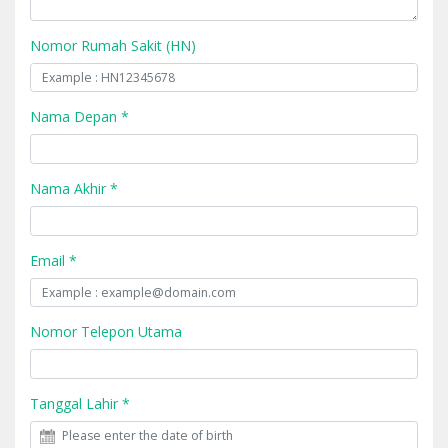
Nomor Rumah Sakit (HN)
Nama Depan *
Nama Akhir *
Email *
Nomor Telepon Utama
Tanggal Lahir *