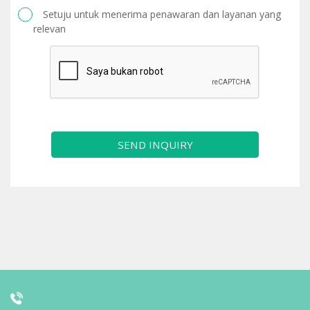
Setuju untuk menerima penawaran dan layanan yang
relevan
SEND INQUIRY