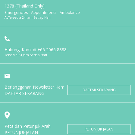
1378 (Thailand Only)
Emergencies - Appointments - Ambulance
AvTersedia 24 Jam Setiap Hari
Hubungi Kami di
+66 2066 8888
Tersedia 24 Jam Setiap Hari
Berlangganan Newsletter Kami
DAFTAR SEKARANG
DAFTAR SEKARANG
Peta dan Petunjuk Arah
PETUNJUK JALAN
PETUNJUKJALAN