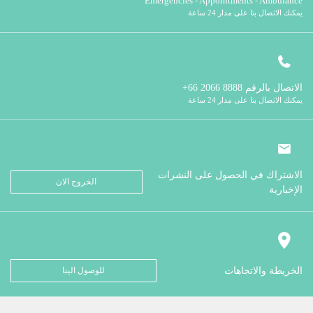
Emergencies - Appointments - Ambulance
يمكنك الاتصال بنا على مدار 24 ساعة
الاتصال بالرقم
8888 2066 66+
يمكنك الاتصال بنا على مدار 24 ساعة
الاشتراك في الحصول على النشرات
الخروج الان
الإخبارية
الخريطة والاتجاهات
للوصول الينا