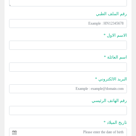
رقم الملف الطبي
الاسم الاول *
اسم العائلة *
البريد الالكتروني *
رقم الهاتف الرئيسي
تاريخ الميلاد *