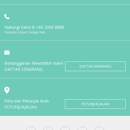
Hubungi Kami di
+66 2066 8888
Tersedia 24 Jam Setiap Hari
Berlangganan Newsletter Kami
DAFTAR SEKARANG
DAFTAR SEKARANG
Peta dan Petunjuk Arah
PETUNJUK JALAN
PETUNJUKJALAN