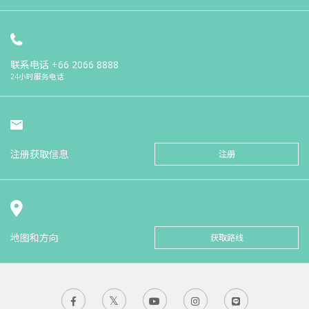
联系电话
+66 2066 8888
24小时服务电话
注册获取信息
注册
地图和方向
获取路线