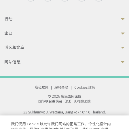
行动
企业
博客和文章
网站信息
隐私政策
|
服务条款
|
Cookies政策
© 2026 康民国际医院
国际联合委员会（JCI）认可的医院
33 Sukhumvit 3, Wattana, Bangkok 10110 Thailand.
All rights reserved.
我们使用 Cookie 以允许我们网站的正常工作、个性化设计内