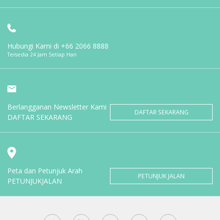
Hubungi Kami di
+66 2066 8888
Tersedia 24 Jam Setiap Hari
Berlangganan Newsletter Kami
DAFTAR SEKARANG
DAFTAR SEKARANG
Peta dan Petunjuk Arah
PETUNJUK JALAN
PETUNJUKJALAN