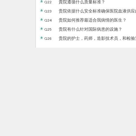
Q22
貴院遵循什么质量标准？
Q23
贵院依据什么安全标准确保医院血液供应
Q24
贵院如何推荐最适合我病情的医生？
Q25
贵院有什么针对国际病患的设施？
Q26
贵院的护士，药师，造影技术员，和检验