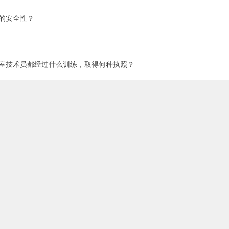
的安全性？
室技术员都经过什么训练，取得何种执照？