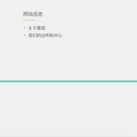
网站信息
关于康民
我们的诊所和中心