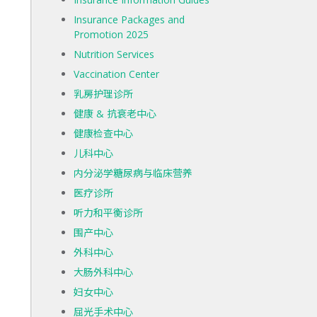
Insurance Packages and
Promotion 2025
Nutrition Services
Vaccination Center
乳房护理诊所
健康 & 抗衰老中心
健康检查中心
儿科中心
内分泌学糖尿病与临床营养
医疗诊所
听力和平衡诊所
围产中心
外科中心
大肠外科中心
妇女中心
屈光手术中心