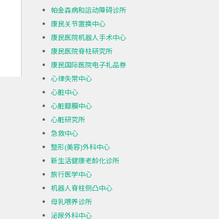
帕金森病和运动障碍诊所
康民关节置换中心
康民医院机器人手术中心
康民医院脊柱研究所
康民国际医院电子礼品券
心律失常中心
心脏中心
心脏瓣膜中心
心脏研究所
急救中心
整形(美容)外科中心
新生活健康老龄化诊所
旅行医学中心
机器人脊柱侧凸中心
母乳喂养诊所
泌尿外科中心