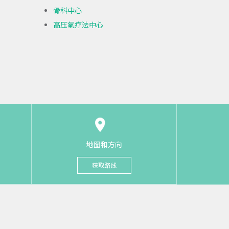
骨科中心
高压氧疗法中心
地图和方向
获取路线