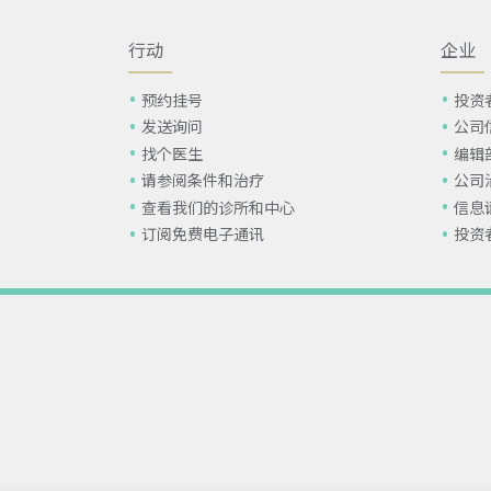
行动
企业
预约挂号
投资
发送询问
公司
找个医生
编辑
请参阅条件和治疗
公司
查看我们的诊所和中心
信息
订阅免费电子通讯
投资