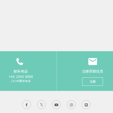
联系电话
注册获取信息
+66 2066 8888
24小时服务电话
注册