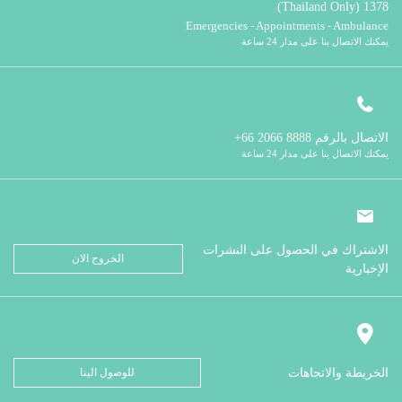
1378 (Thailand Only)
Emergencies - Appointments - Ambulance
يمكنك الاتصال بنا على مدار 24 ساعة
الاتصال بالرقم
8888 2066 66+
يمكنك الاتصال بنا على مدار 24 ساعة
الاشتراك في الحصول على النشرات
الخروج الان
الإخبارية
الخريطة والاتجاهات
للوصول الينا