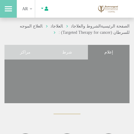
AR
الصفحة الرئيسية
الشروط والعلاجات
العلاجات
العلاج الموجه
للسرطان (Targeted Therapy for cancer) :
إعلام
شرط
مراكز