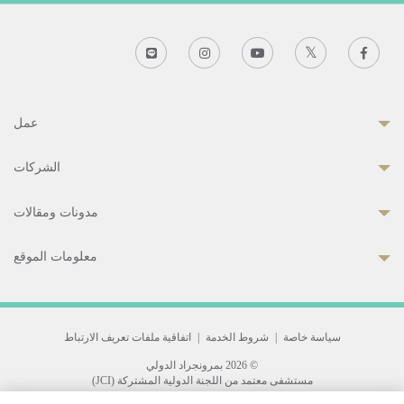
عمل
الشركات
مدونات ومقالات
معلومات الموقع
سياسة خاصة
|
شروط الخدمة
|
اتفاقية ملفات تعريف الارتباط
© 2026 بمرونجراد الدولي
مستشفى معتمد من اللجنة الدولية المشتركة (JCI)