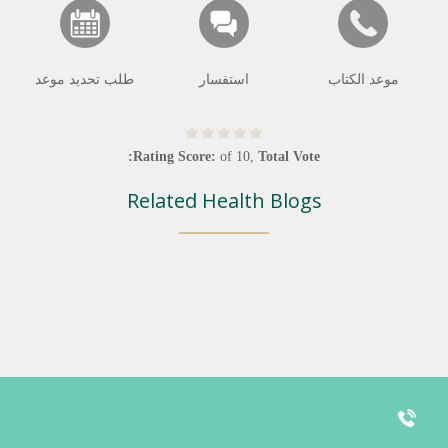
موعد الكتاب
استفسار
طلب تحديد موعد
Rating Score:
of
10
,
Total Vote:
Related Health Blogs