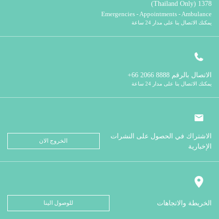
1378 (Thailand Only)
Emergencies - Appointments - Ambulance
يمكنك الاتصال بنا على مدار 24 ساعة
الاتصال بالرقم
8888 2066 66+
يمكنك الاتصال بنا على مدار 24 ساعة
الاشتراك في الحصول على النشرات
الخروج الان
الإخبارية
الخريطة والاتجاهات
للوصول الينا