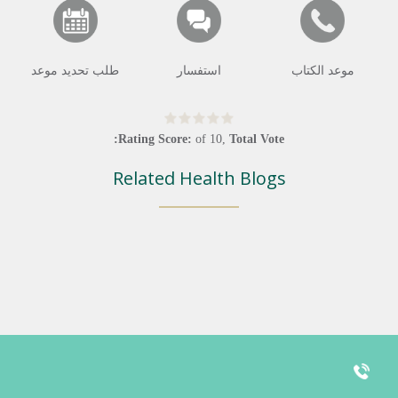
موعد الكتاب
استفسار
طلب تحديد موعد
Rating Score:
of
10
,
Total Vote:
Related Health Blogs