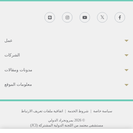
عمل
الشركات
مدونات ومقالات
معلومات الموقع
سياسة خاصة
|
شروط الخدمة
|
اتفاقية ملفات تعريف الارتباط
© 2026 بمرونجراد الدولي
مستشفى معتمد من اللجنة الدولية المشتركة (JCI)