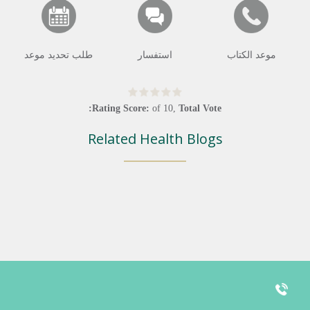
موعد الكتاب
استفسار
طلب تحديد موعد
Rating Score:
of
10
,
Total Vote:
Related Health Blogs