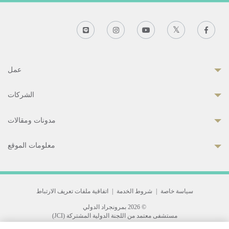
عمل
الشركات
مدونات ومقالات
معلومات الموقع
سياسة خاصة
|
شروط الخدمة
|
اتفاقية ملفات تعريف الارتباط
© 2026 بمرونجراد الدولي
مستشفى معتمد من اللجنة الدولية المشتركة (JCI)