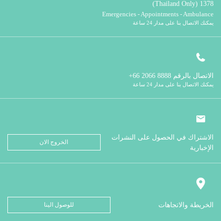
1378 (Thailand Only)
Emergencies - Appointments - Ambulance
يمكنك الاتصال بنا على مدار 24 ساعة
الاتصال بالرقم
8888 2066 66+
يمكنك الاتصال بنا على مدار 24 ساعة
الاشتراك في الحصول على النشرات
الخروج الان
الإخبارية
الخريطة والاتجاهات
للوصول الينا