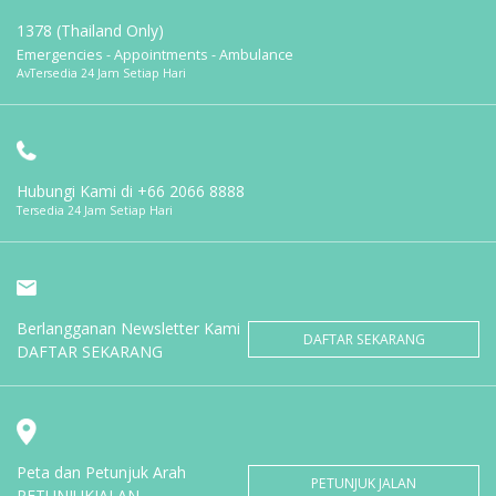
1378 (Thailand Only)
Emergencies - Appointments - Ambulance
AvTersedia 24 Jam Setiap Hari
Hubungi Kami di
+66 2066 8888
Tersedia 24 Jam Setiap Hari
Berlangganan Newsletter Kami
DAFTAR SEKARANG
DAFTAR SEKARANG
Peta dan Petunjuk Arah
PETUNJUK JALAN
PETUNJUKJALAN