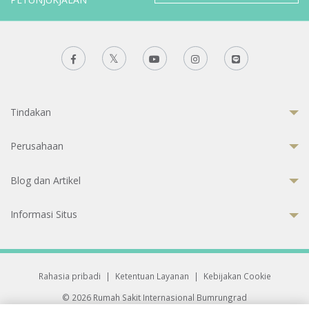
Tindakan
Perusahaan
Blog dan Artikel
Informasi Situs
Rahasia pribadi
|
Ketentuan Layanan
|
Kebijakan Cookie
© 2026 Rumah Sakit Internasional Bumrungrad