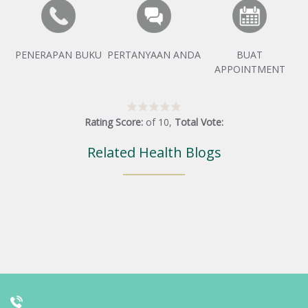
PENERAPAN BUKU
PERTANYAAN ANDA
BUAT
APPOINTMENT
Rating Score:
of
10
,
Total Vote:
Related Health Blogs