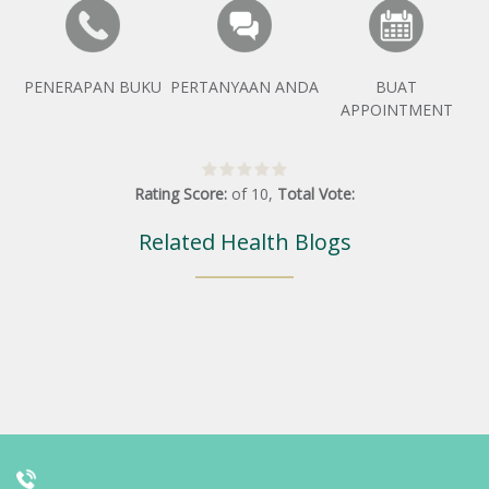
PENERAPAN BUKU
PERTANYAAN ANDA
BUAT
APPOINTMENT
Rating Score:
of
10
,
Total Vote:
Related Health Blogs