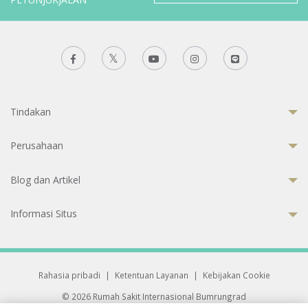
Tindakan
Perusahaan
Blog dan Artikel
Informasi Situs
Rahasia pribadi
|
Ketentuan Layanan
|
Kebijakan Cookie
© 2026 Rumah Sakit Internasional Bumrungrad