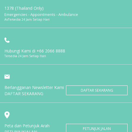
1378 (Thailand Only)
Emergencies - Appointments - Ambulance
AvTersedia 24 Jam Setiap Hari
Hubungi Kami di
+66 2066 8888
Tersedia 24 Jam Setiap Hari
Berlangganan Newsletter Kami
DAFTAR SEKARANG
DAFTAR SEKARANG
Peta dan Petunjuk Arah
PETUNJUK JALAN
PETUNJUKJALAN