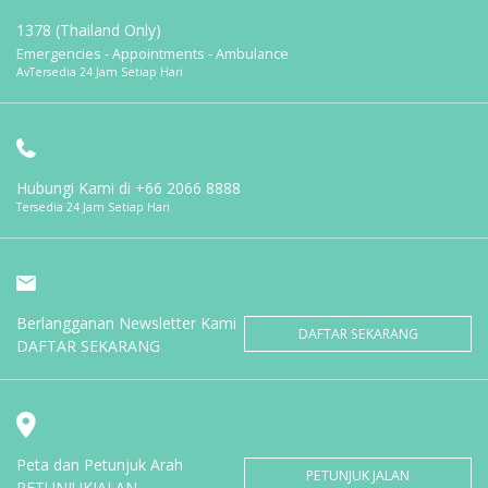
1378 (Thailand Only)
Emergencies - Appointments - Ambulance
AvTersedia 24 Jam Setiap Hari
Hubungi Kami di
+66 2066 8888
Tersedia 24 Jam Setiap Hari
Berlangganan Newsletter Kami
DAFTAR SEKARANG
DAFTAR SEKARANG
Peta dan Petunjuk Arah
PETUNJUK JALAN
PETUNJUKJALAN