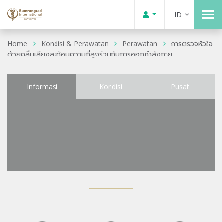
ID
Home
Kondisi & Perawatan
Perawatan
การตรวจหัวใจ
ด้วยคลื่นเสียงสะท้อนความถี่สูงร่วมกับการออกกำลังกาย
Informasi
Kondisi
Pusat