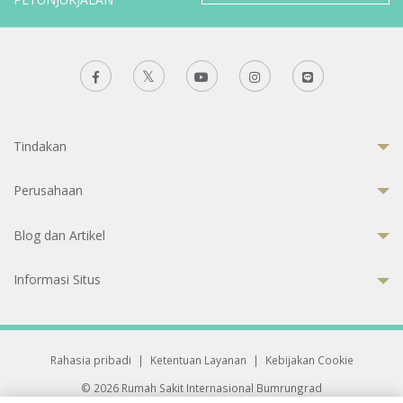
Tindakan
Perusahaan
Blog dan Artikel
Informasi Situs
Rahasia pribadi
|
Ketentuan Layanan
|
Kebijakan Cookie
© 2026 Rumah Sakit Internasional Bumrungrad