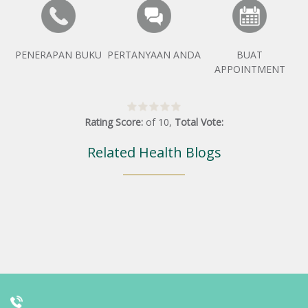
PENERAPAN BUKU
PERTANYAAN ANDA
BUAT
APPOINTMENT
Rating Score:
of
10
,
Total Vote:
Related Health Blogs