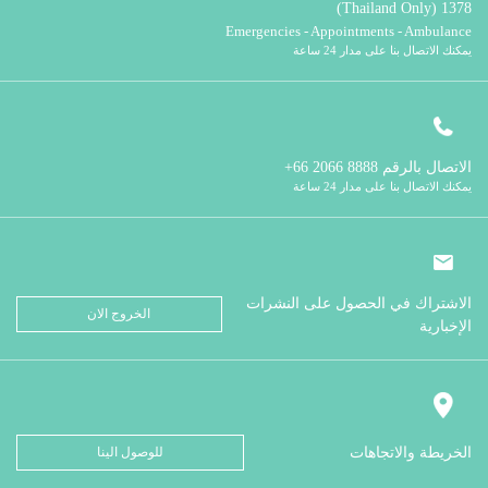
1378 (Thailand Only)
Emergencies - Appointments - Ambulance
يمكنك الاتصال بنا على مدار 24 ساعة
الاتصال بالرقم
8888 2066 66+
يمكنك الاتصال بنا على مدار 24 ساعة
الاشتراك في الحصول على النشرات
الخروج الان
الإخبارية
الخريطة والاتجاهات
للوصول الينا