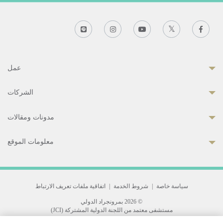
عمل
الشركات
مدونات ومقالات
معلومات الموقع
سياسة خاصة
|
شروط الخدمة
|
اتفاقية ملفات تعريف الارتباط
© 2026 بمرونجراد الدولي
مستشفى معتمد من اللجنة الدولية المشتركة (JCI)