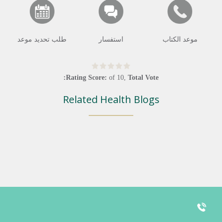
موعد الكتاب
استفسار
طلب تحديد موعد
Rating Score:
of
10
,
Total Vote:
Related Health Blogs