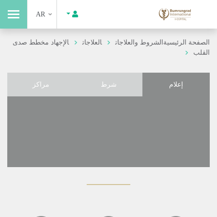
AR
الصفحة الرئيسية
الشروط والعلاجات
العلاجات
الإجهاد مخطط صدى
القلب
إعلام
شرط
مراكز