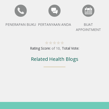
PENERAPAN BUKU
PERTANYAAN ANDA
BUAT
APPOINTMENT
Rating Score:
of
10
,
Total Vote:
Related Health Blogs