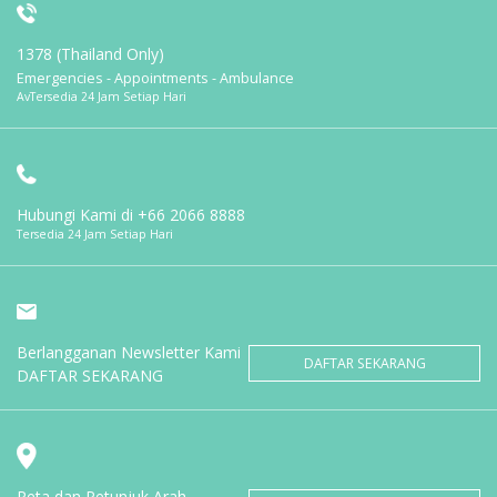
1378 (Thailand Only)
Emergencies - Appointments - Ambulance
AvTersedia 24 Jam Setiap Hari
Hubungi Kami di
+66 2066 8888
Tersedia 24 Jam Setiap Hari
Berlangganan Newsletter Kami
DAFTAR SEKARANG
DAFTAR SEKARANG
Peta dan Petunjuk Arah