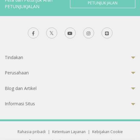
PETUNJUK JALAN
PETUNJUKJALAN
Tindakan
Perusahaan
Blog dan Artikel
Informasi Situs
Rahasia pribadi
|
Ketentuan Layanan
|
Kebijakan Cookie