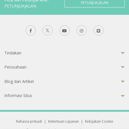
PETUNJUK JALAN
PETUNJUKJALAN
Tindakan
Perusahaan
Blog dan Artikel
Informasi Situs
Rahasia pribadi
|
Ketentuan Layanan
|
Kebijakan Cookie