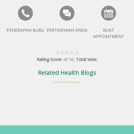
PENERAPAN BUKU
PERTANYAAN ANDA
BUAT
APPOINTMENT
Rating Score:
of
10
,
Total Vote:
Related Health Blogs