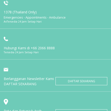
1378 (Thailand Only)
Emergencies - Appointments - Ambulance
AvTersedia 24 Jam Setiap Hari
Hubungi Kami di
+66 2066 8888
Tersedia 24 Jam Setiap Hari
Berlangganan Newsletter Kami
DAFTAR SEKARANG
DAFTAR SEKARANG
Peta dan Petunjuk Arah