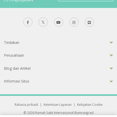
Tindakan
Perusahaan
Blog dan Artikel
Informasi Situs
Rahasia pribadi
|
Ketentuan Layanan
|
Kebijakan Cookie
© 2026 Rumah Sakit Internasional Bumrungrad