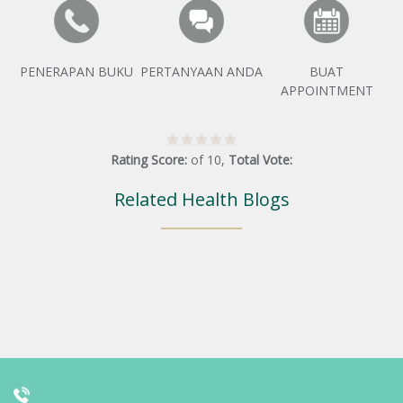
PENERAPAN BUKU
PERTANYAAN ANDA
BUAT
APPOINTMENT
Rating Score:
of
10
,
Total Vote:
Related Health Blogs