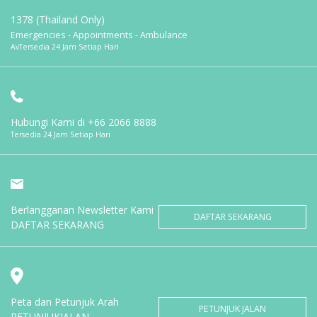
1378 (Thailand Only)
Emergencies - Appointments - Ambulance
AvTersedia 24 Jam Setiap Hari
Hubungi Kami di
+66 2066 8888
Tersedia 24 Jam Setiap Hari
Berlangganan Newsletter Kami
DAFTAR SEKARANG
DAFTAR SEKARANG
Peta dan Petunjuk Arah
PETUNJUK JALAN
PETUNJUKJALAN