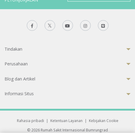
Tindakan
Perusahaan
Blog dan Artikel
Informasi Situs
Rahasia pribadi
|
Ketentuan Layanan
|
Kebijakan Cookie
© 2026 Rumah Sakit Internasional Bumrungrad