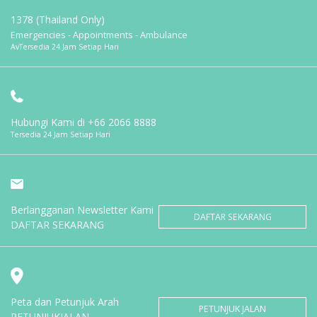
1378 (Thailand Only)
Emergencies - Appointments - Ambulance
AvTersedia 24 Jam Setiap Hari
Hubungi Kami di
+66 2066 8888
Tersedia 24 Jam Setiap Hari
Berlangganan Newsletter Kami
DAFTAR SEKARANG
DAFTAR SEKARANG
Peta dan Petunjuk Arah
PETUNJUK JALAN
PETUNJUKJALAN