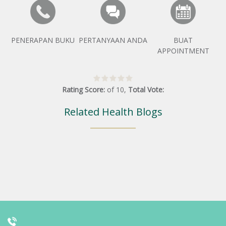
PENERAPAN BUKU
PERTANYAAN ANDA
BUAT
APPOINTMENT
Rating Score:
of
10
,
Total Vote:
Related Health Blogs