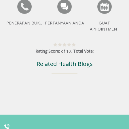
PENERAPAN BUKU
PERTANYAAN ANDA
BUAT
APPOINTMENT
Rating Score:
of
10
,
Total Vote:
Related Health Blogs