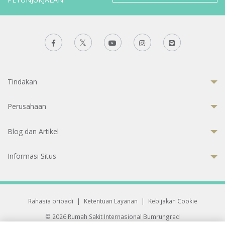
Tindakan
Perusahaan
Blog dan Artikel
Informasi Situs
Rahasia pribadi
|
Ketentuan Layanan
|
Kebijakan Cookie
© 2026 Rumah Sakit Internasional Bumrungrad