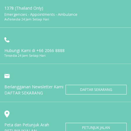
1378 (Thailand Only)
Emergencies - Appointments - Ambulance
AvTersedia 24 Jam Setiap Hari
Hubungi Kami di
+66 2066 8888
Tersedia 24 Jam Setiap Hari
Berlangganan Newsletter Kami
DAFTAR SEKARANG
DAFTAR SEKARANG
Peta dan Petunjuk Arah
PETUNJUK JALAN
PETUNJUKJALAN