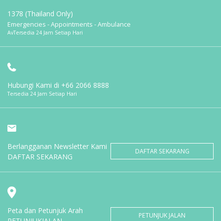
1378 (Thailand Only)
Emergencies - Appointments - Ambulance
AvTersedia 24 Jam Setiap Hari
Hubungi Kami di
+66 2066 8888
Tersedia 24 Jam Setiap Hari
Berlangganan Newsletter Kami
DAFTAR SEKARANG
DAFTAR SEKARANG
Peta dan Petunjuk Arah
PETUNJUK JALAN
PETUNJUKJALAN