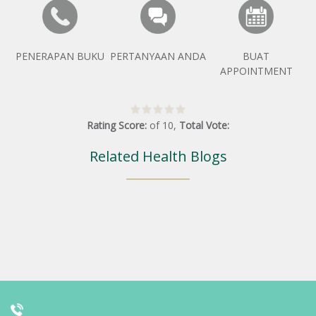
PENERAPAN BUKU
PERTANYAAN ANDA
BUAT
APPOINTMENT
Rating Score:
of
10
,
Total Vote:
Related Health Blogs