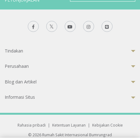
Tindakan
Perusahaan
Blog dan Artikel
Informasi Situs
Rahasia pribadi
|
Ketentuan Layanan
|
Kebijakan Cookie
© 2026 Rumah Sakit Internasional Bumrungrad