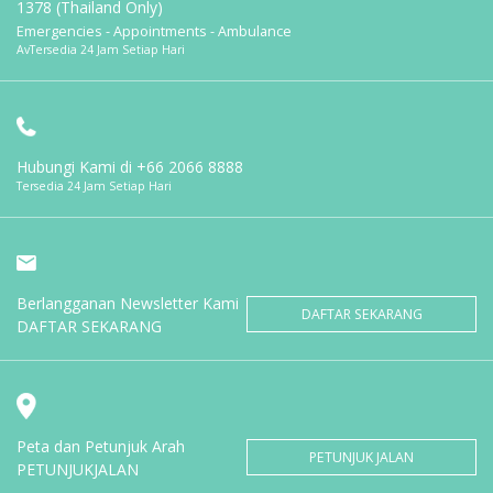
1378 (Thailand Only)
Emergencies - Appointments - Ambulance
AvTersedia 24 Jam Setiap Hari
Hubungi Kami di
+66 2066 8888
Tersedia 24 Jam Setiap Hari
Berlangganan Newsletter Kami
DAFTAR SEKARANG
DAFTAR SEKARANG
Peta dan Petunjuk Arah
PETUNJUK JALAN
PETUNJUKJALAN