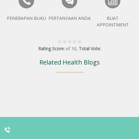
PENERAPAN BUKU
PERTANYAAN ANDA
BUAT
APPOINTMENT
Rating Score:
of
10
,
Total Vote:
Related Health Blogs