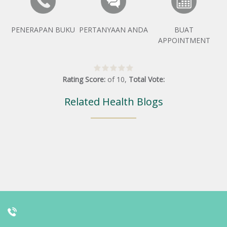
PENERAPAN BUKU
PERTANYAAN ANDA
BUAT
APPOINTMENT
Rating Score:
of
10
,
Total Vote:
Related Health Blogs