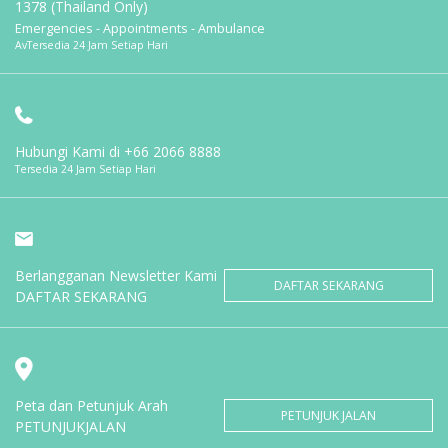
1378 (Thailand Only)
Emergencies - Appointments - Ambulance
AvTersedia 24 Jam Setiap Hari
Hubungi Kami di
+66 2066 8888
Tersedia 24 Jam Setiap Hari
Berlangganan Newsletter Kami
DAFTAR SEKARANG
DAFTAR SEKARANG
Peta dan Petunjuk Arah
PETUNJUK JALAN
PETUNJUKJALAN