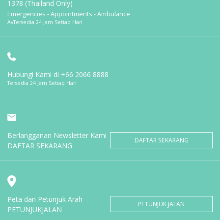
1378 (Thailand Only)
Emergencies - Appointments - Ambulance
AvTersedia 24 Jam Setiap Hari
Hubungi Kami di
+66 2066 8888
Tersedia 24 Jam Setiap Hari
Berlangganan Newsletter Kami
DAFTAR SEKARANG
DAFTAR SEKARANG
Peta dan Petunjuk Arah
PETUNJUK JALAN
PETUNJUKJALAN