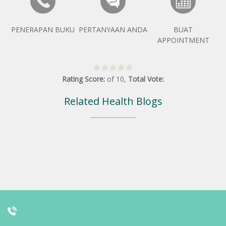
PENERAPAN BUKU
PERTANYAAN ANDA
BUAT
APPOINTMENT
Rating Score:
of
10
,
Total Vote:
Related Health Blogs