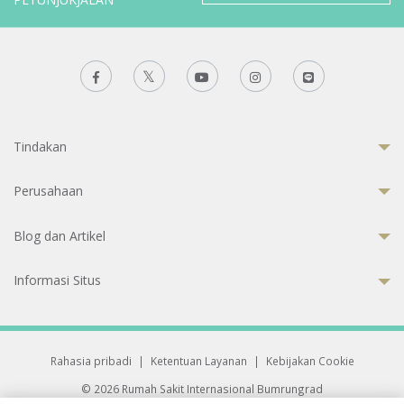
Tindakan
Perusahaan
Blog dan Artikel
Informasi Situs
Rahasia pribadi
|
Ketentuan Layanan
|
Kebijakan Cookie
© 2026 Rumah Sakit Internasional Bumrungrad