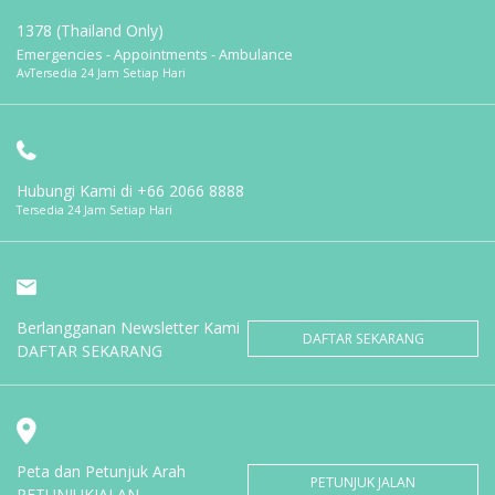
1378 (Thailand Only)
Emergencies - Appointments - Ambulance
AvTersedia 24 Jam Setiap Hari
Hubungi Kami di
+66 2066 8888
Tersedia 24 Jam Setiap Hari
Berlangganan Newsletter Kami
DAFTAR SEKARANG
DAFTAR SEKARANG
Peta dan Petunjuk Arah
PETUNJUK JALAN
PETUNJUKJALAN