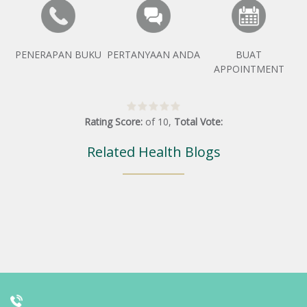
PENERAPAN BUKU
PERTANYAAN ANDA
BUAT
APPOINTMENT
Rating Score:
of
10
,
Total Vote:
Related Health Blogs