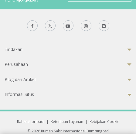
Tindakan
Perusahaan
Blog dan Artikel
Informasi Situs
Rahasia pribadi
|
Ketentuan Layanan
|
Kebijakan Cookie
© 2026 Rumah Sakit Internasional Bumrungrad