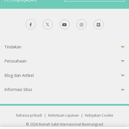
Tindakan
Perusahaan
Blog dan Artikel
Informasi Situs
Rahasia pribadi
|
Ketentuan Layanan
|
Kebijakan Cookie
© 2026 Rumah Sakit Internasional Bumrungrad