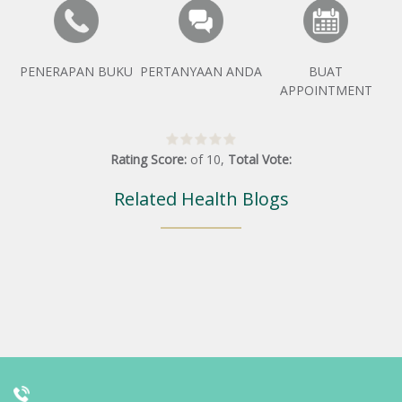
PENERAPAN BUKU
PERTANYAAN ANDA
BUAT
APPOINTMENT
Rating Score:
of
10
,
Total Vote:
Related Health Blogs