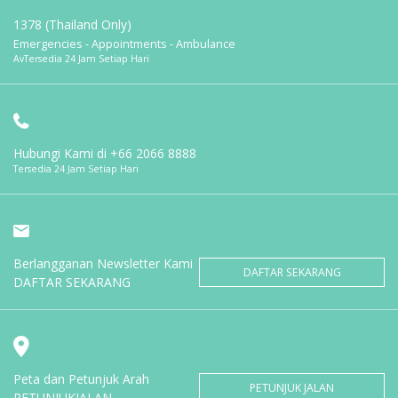
1378 (Thailand Only)
Emergencies - Appointments - Ambulance
AvTersedia 24 Jam Setiap Hari
Hubungi Kami di
+66 2066 8888
Tersedia 24 Jam Setiap Hari
Berlangganan Newsletter Kami
DAFTAR SEKARANG
DAFTAR SEKARANG
Peta dan Petunjuk Arah
PETUNJUK JALAN
PETUNJUKJALAN