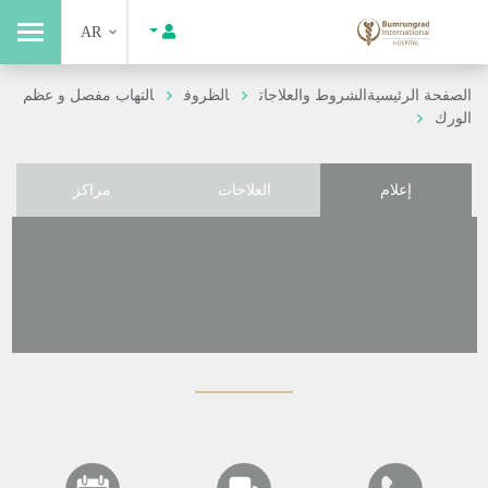
AR
الصفحة الرئيسية
الشروط والعلاجات
الظروف
التهاب مفصل و عظم
الورك
إعلام
العلاجات
مراكز