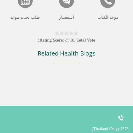
موعد الكتاب
استفسار
طلب تحديد موعد
Rating Score:
of
10
,
Total Vote:
Related Health Blogs
1378 (Thailand Only)