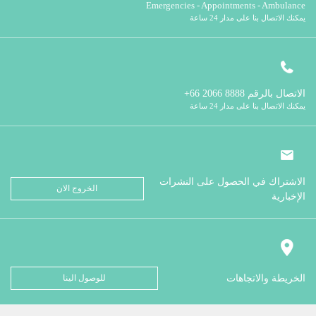
Emergencies - Appointments - Ambulance
يمكنك الاتصال بنا على مدار 24 ساعة
الاتصال بالرقم
8888 2066 66+
يمكنك الاتصال بنا على مدار 24 ساعة
الاشتراك في الحصول على النشرات
الخروج الان
الإخبارية
الخريطة والاتجاهات
للوصول الينا