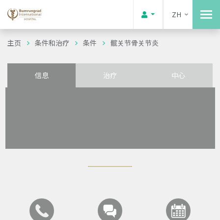
ZH
主页
条件和治疗
条件
髋关节骨关节炎
信息
治疗
中心