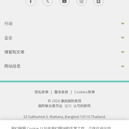
行动
企业
博客和文章
网站信息
隐私政策
|
服务条款
|
Cookies政策
© 2026 康民国际医院
国际联合委员会（JCI）认可的医院
33 Sukhumvit 3, Wattana, Bangkok 10110 Thailand.
All rights reserved.
我们使用 Cookie 以允许我们网站的正常工作、个性化设计内