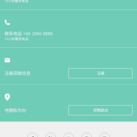
24小时服务电话
联系电话
+66 2066 8888
24小时服务电话
注册获取信息
注册
地图和方向
获取路线